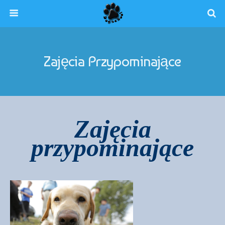
Zajęcia Przypominające
Zajęcia
przypominające