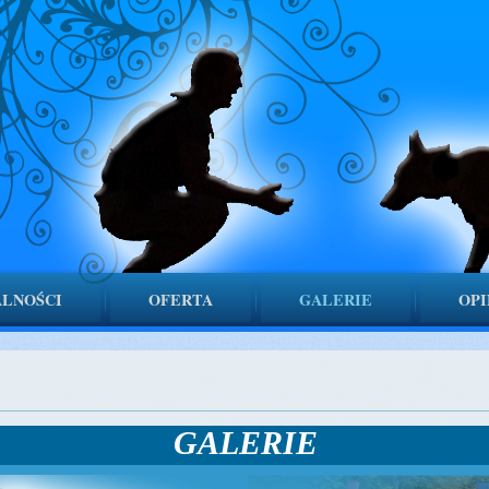
LNOŚCI
OFERTA
GALERIE
OPI
GALERIE