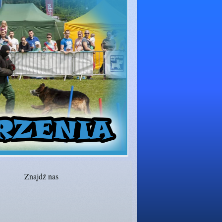
Znajdź nas