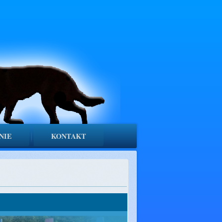
NIE
KONTAKT