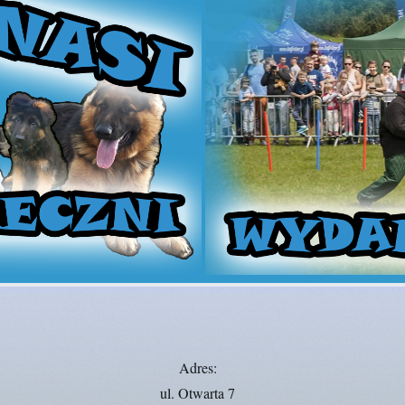
Adres:
ul. Otwarta 7