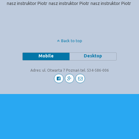
nasz instruktor Piotr
nasz instruktor Piotr
nasz instruktor Piotr
Back to top
Mobile
Desktop
Adres: ul. Otwarta 7 Poznań tel. 534-586-006