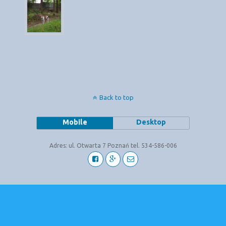
Back to top
Mobile
Desktop
Adres: ul. Otwarta 7 Poznań tel. 534-586-006