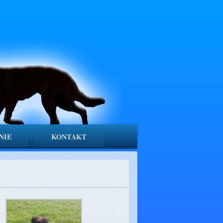
NIE
KONTAKT