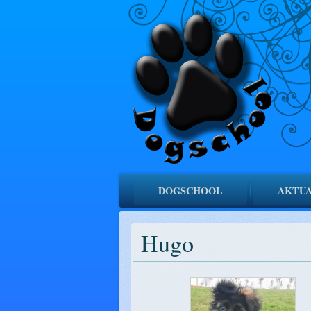
DOGSCHOOL
AKTUA
Hugo