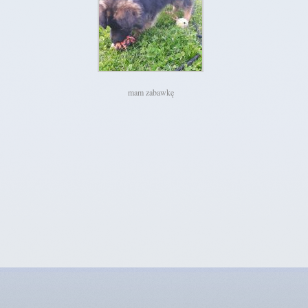
mam zabawkę