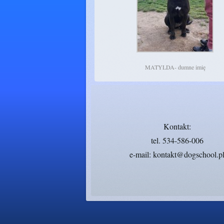
MATYLDA- dumne imię
Kontakt:
tel. 534-586-006
e-mail: kontakt@dogschool.p