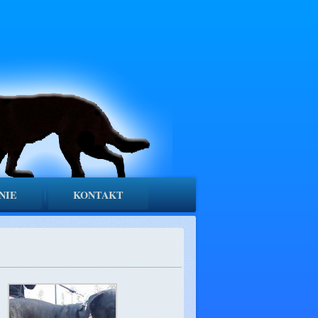
NIE
KONTAKT