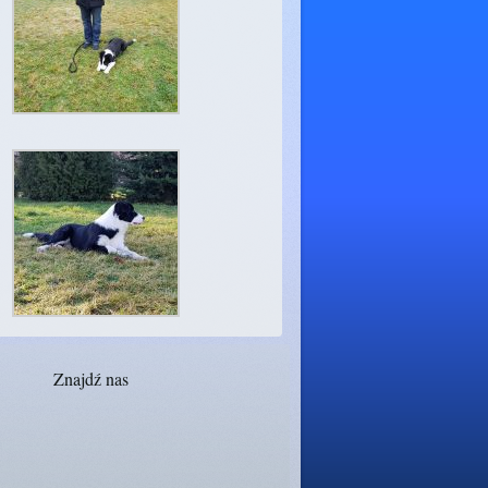
Znajdź nas