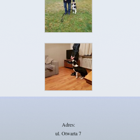
Adres:
ul. Otwarta 7