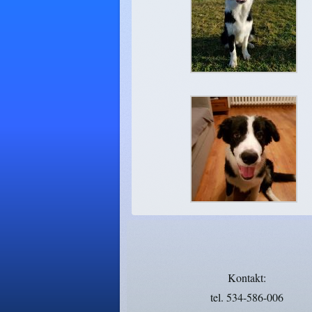
Kontakt:
tel. 534-586-006