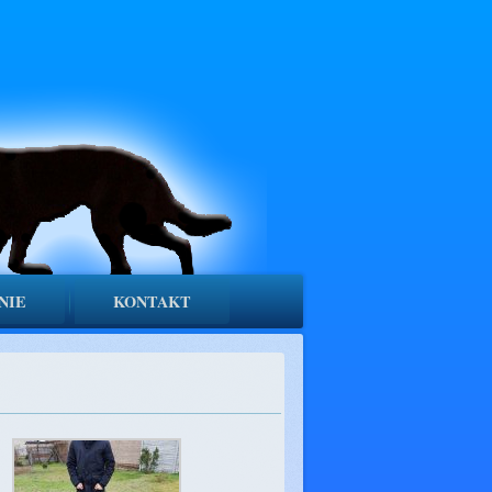
NIE
KONTAKT